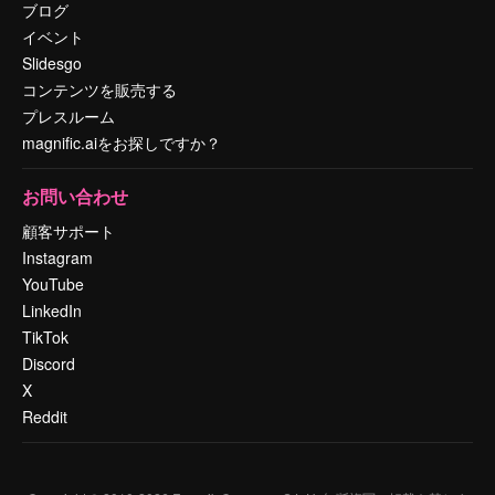
ブログ
イベント
Slidesgo
コンテンツを販売する
プレスルーム
magnific.aiをお探しですか？
お問い合わせ
顧客サポート
Instagram
YouTube
LinkedIn
TikTok
Discord
X
Reddit