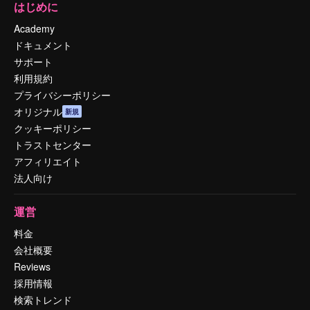
はじめに
Academy
ドキュメント
サポート
利用規約
プライバシーポリシー
オリジナル
新規
クッキーポリシー
トラストセンター
アフィリエイト
法人向け
運営
料金
会社概要
Reviews
採用情報
検索トレンド