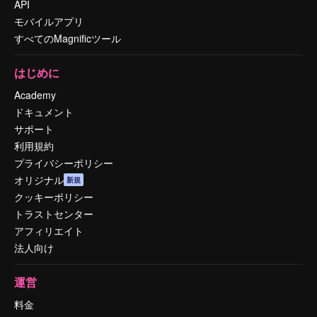
API
モバイルアプリ
すべてのMagnificツール
はじめに
Academy
ドキュメント
サポート
利用規約
プライバシーポリシー
オリジナル
新規
クッキーポリシー
トラストセンター
アフィリエイト
法人向け
運営
料金