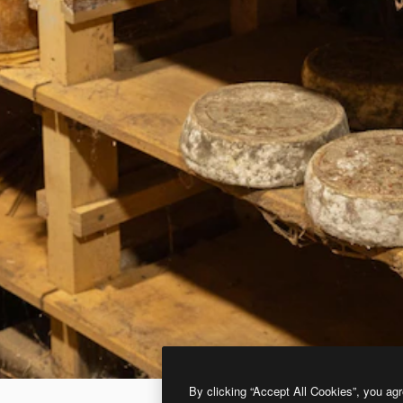
By clicking “Accept All Cookies”, you agr