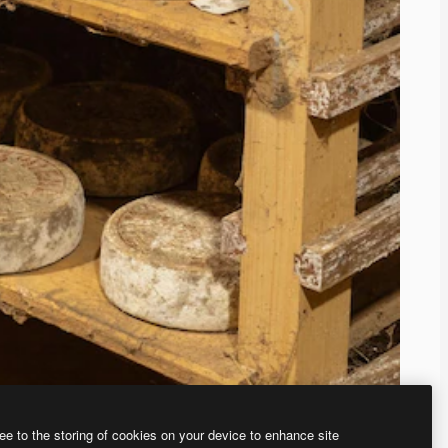
ee to the storing of cookies on your device to enhance site