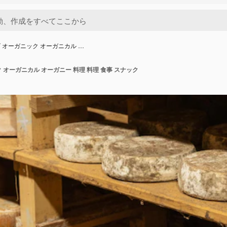
 オーガニック オーガニカル …
 オーガニカル オーガニー 料理 料理 食事 スナック