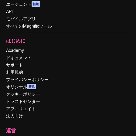
エージェント
新規
API
モバイルアプリ
すべてのMagnificツール
はじめに
Academy
ドキュメント
サポート
利用規約
プライバシーポリシー
オリジナル
新規
クッキーポリシー
トラストセンター
アフィリエイト
法人向け
運営