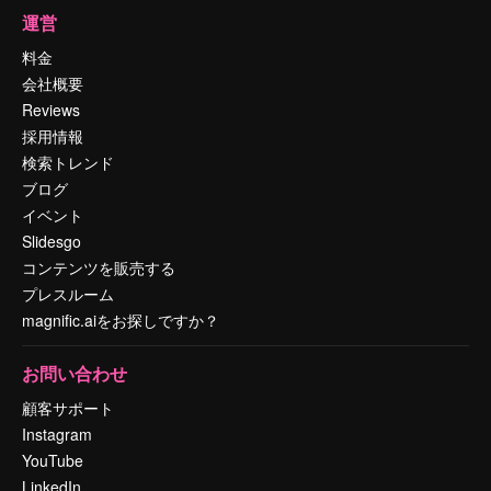
運営
料金
会社概要
Reviews
採用情報
検索トレンド
ブログ
イベント
Slidesgo
コンテンツを販売する
プレスルーム
magnific.aiをお探しですか？
お問い合わせ
顧客サポート
Instagram
YouTube
LinkedIn