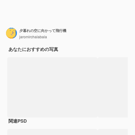
夕暮れの空に向かって飛行機
jaromirchalabala
あなたにおすすめの写真
関連PSD