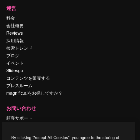
運営
料金
会社概要
Reviews
採用情報
検索トレンド
ブログ
イベント
Slidesgo
コンテンツを販売する
プレスルーム
magnific.aiをお探しですか？
お問い合わせ
顧客サポート
Instagram
YouTube
By clicking “Accept All Cookies”, you agree to the storing of