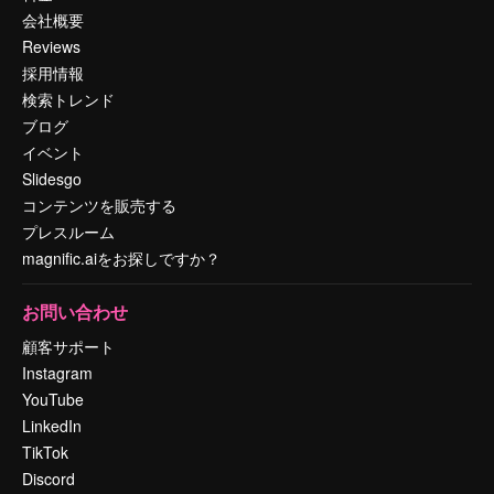
会社概要
Reviews
採用情報
検索トレンド
ブログ
イベント
Slidesgo
コンテンツを販売する
プレスルーム
magnific.aiをお探しですか？
お問い合わせ
顧客サポート
Instagram
YouTube
LinkedIn
TikTok
Discord