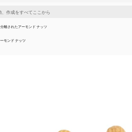
分離されたアーモンド ナッツ
ーモンド ナッツ