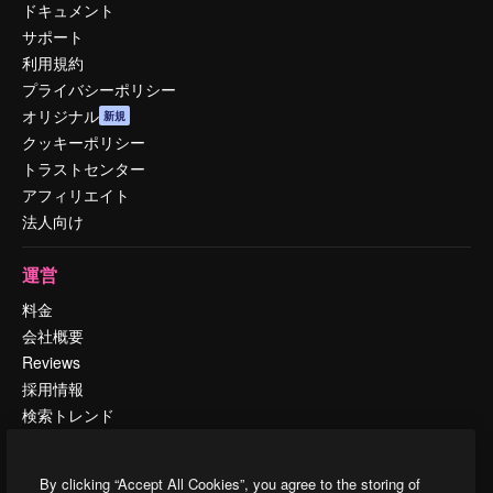
ドキュメント
サポート
利用規約
プライバシーポリシー
オリジナル
新規
クッキーポリシー
トラストセンター
アフィリエイト
法人向け
運営
料金
会社概要
Reviews
採用情報
検索トレンド
ブログ
イベント
By clicking “Accept All Cookies”, you agree to the storing of