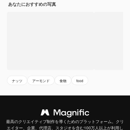
あなたにおすすめの写真
ナッツ
アーモンド
食物
food
最高のクリエイティブ制作を導くためのプラットフォーム。クリ
エイター、企業、代理店、スタジオを含む100万人以上が利用し