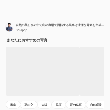
自然の美しさの中で山の農場で回転する風車は清潔な電気を生成します
Sorapop
あなたにおすすめの写真
風車
夏の空
太陽
草原
夏の草原
自然環境