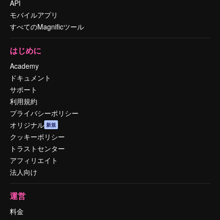
API
モバイルアプリ
すべてのMagnificツール
はじめに
Academy
ドキュメント
サポート
利用規約
プライバシーポリシー
オリジナル
新規
クッキーポリシー
トラストセンター
アフィリエイト
法人向け
運営
料金