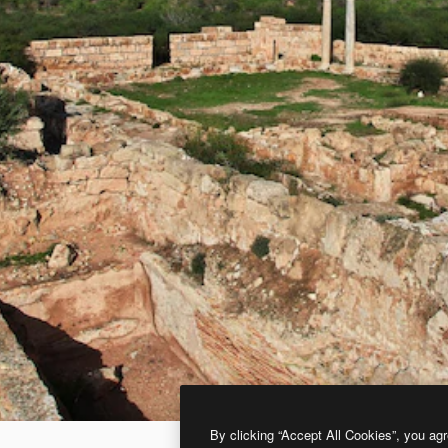
By clicking “Accept All Cookies”, you agr