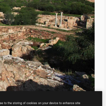
ee to the storing of cookies on your device to enhance site