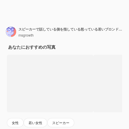
スピーカーで話している側を指している怒っている若いブロンドの女性
msgrowth
あなたにおすすめの写真
女性
若い女性
スピーカー