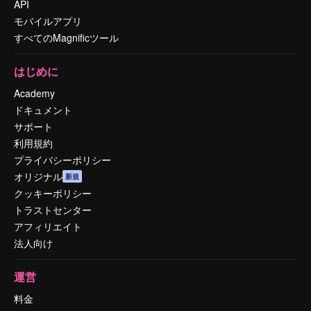
API
モバイルアプリ
すべてのMagnificツール
はじめに
Academy
ドキュメント
サポート
利用規約
プライバシーポリシー
オリジナル
新規
クッキーポリシー
トラストセンター
アフィリエイト
法人向け
運営
料金