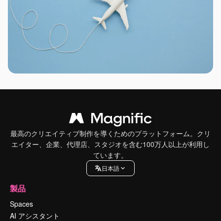
最高のクリエイティブ制作を導くためのプラットフォーム。クリ
エイター、企業、代理店、スタジオを含む100万人以上が利用し
ています。
日本語
製品
Spaces
AI アシスタント