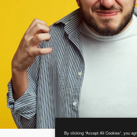
By clicking “Accept All Cookies”, you agr