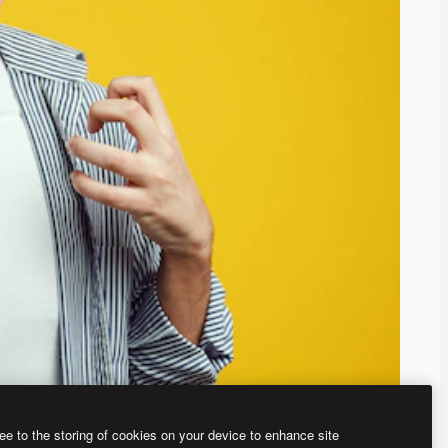
ee to the storing of cookies on your device to enhance site