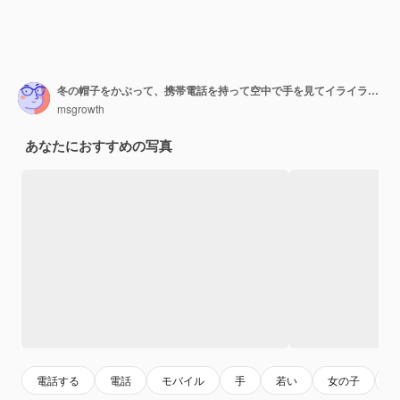
冬の帽子をかぶって、携帯電話を持って空中で手を見てイライラする少女
msgrowth
あなたにおすすめの写真
電話する
電話
モバイル
手
若い
女の子