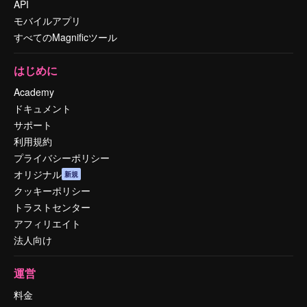
API
モバイルアプリ
すべてのMagnificツール
はじめに
Academy
ドキュメント
サポート
利用規約
プライバシーポリシー
オリジナル
新規
クッキーポリシー
トラストセンター
アフィリエイト
法人向け
運営
料金