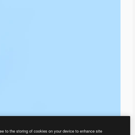
ee to the storing of cookies on your device to enhance site