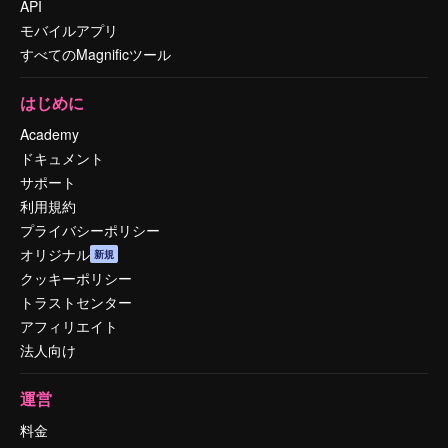
API
モバイルアプリ
すべてのMagnificツール
はじめに
Academy
ドキュメント
サポート
利用規約
プライバシーポリシー
オリジナル
新規
クッキーポリシー
トラストセンター
アフィリエイト
法人向け
運営
料金