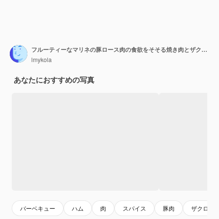
フルーティーなマリネの豚ロース肉の食欲をそそる焼き肉とザクロの炒め物
lmykola
あなたにおすすめの写真
バーベキュー
ハム
肉
スパイス
豚肉
ザクロ