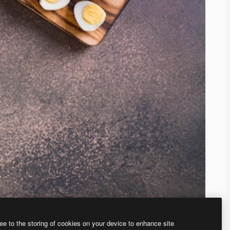
ee to the storing of cookies on your device to enhance site