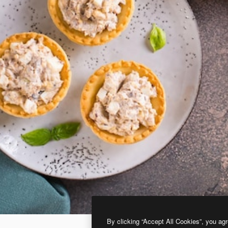
By clicking “Accept All Cookies”, you agr