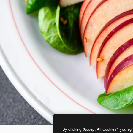
By clicking “Accept All Cookies”, you agr