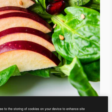
ee to the storing of cookies on your device to enhance site