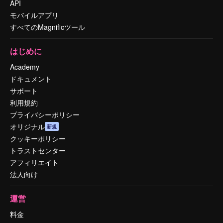
API
モバイルアプリ
すべてのMagnificツール
はじめに
Academy
ドキュメント
サポート
利用規約
プライバシーポリシー
オリジナル
新規
クッキーポリシー
トラストセンター
アフィリエイト
法人向け
運営
料金