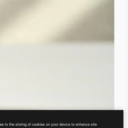
ee to the storing of cookies on your device to enhance site