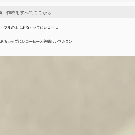
テーブルの上にあるカップにいコー…
あるカップにいコーヒーと美味しいマカロン