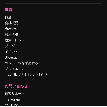
運営
料金
会社概要
Reviews
採用情報
検索トレンド
ブログ
イベント
Slidesgo
コンテンツを販売する
プレスルーム
magnific.aiをお探しですか？
お問い合わせ
顧客サポート
Instagram
YouTube