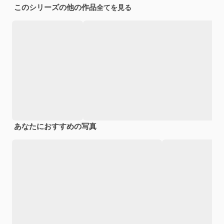
このシリーズの他の作品
全てを見る
あなたにおすすめの写真