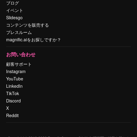
ブログ
イベント
Slidesgo
コンテンツを販売する
プレスルーム
magnific.aiをお探しですか？
お問い合わせ
顧客サポート
Instagram
YouTube
LinkedIn
TikTok
Discord
X
Reddit