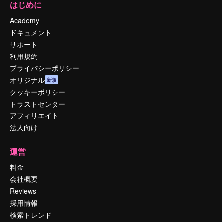
はじめに
Academy
ドキュメント
サポート
利用規約
プライバシーポリシー
オリジナル
新規
クッキーポリシー
トラストセンター
アフィリエイト
法人向け
運営
料金
会社概要
Reviews
採用情報
検索トレンド