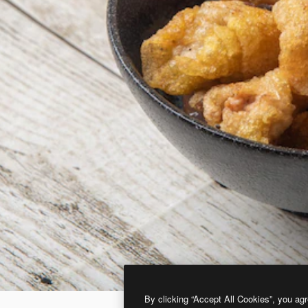
By clicking “Accept All Cookies”, you agr