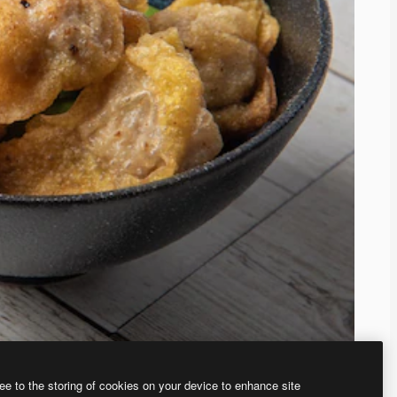
ee to the storing of cookies on your device to enhance site