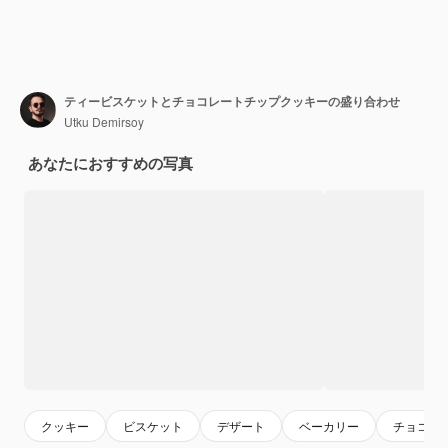
ティービスケットとチョコレートチップクッキーの盛り合わせ
Utku Demirsoy
あなたにおすすめの写真
クッキー
ビスケット
デザート
ベーカリー
チョコレ