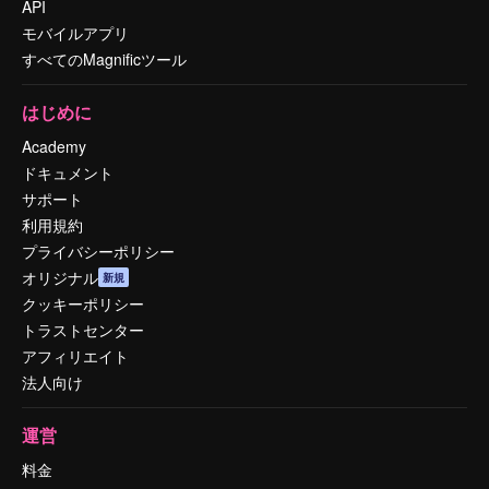
API
モバイルアプリ
すべてのMagnificツール
はじめに
Academy
ドキュメント
サポート
利用規約
プライバシーポリシー
オリジナル
新規
クッキーポリシー
トラストセンター
アフィリエイト
法人向け
運営
料金