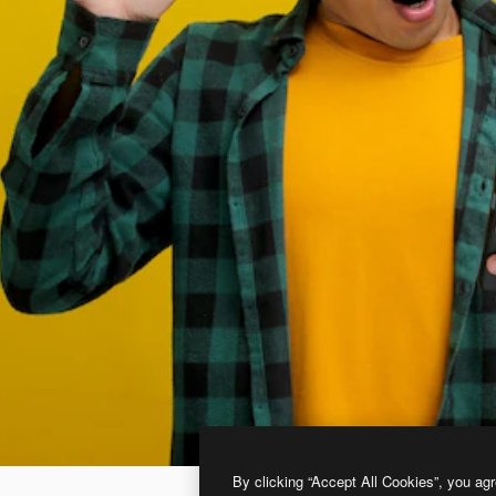
By clicking “Accept All Cookies”, you agr