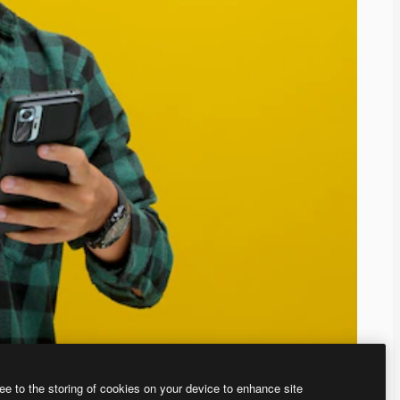
ee to the storing of cookies on your device to enhance site