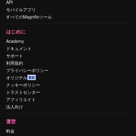
API
モバイルアプリ
すべてのMagnificツール
はじめに
Academy
ドキュメント
サポート
利用規約
プライバシーポリシー
オリジナル
新規
クッキーポリシー
トラストセンター
アフィリエイト
法人向け
運営
料金