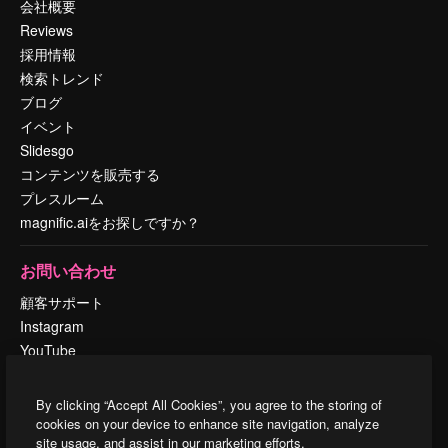
会社概要
Reviews
採用情報
検索トレンド
ブログ
イベント
Slidesgo
コンテンツを販売する
プレスルーム
magnific.aiをお探しですか？
お問い合わせ
顧客サポート
Instagram
YouTube
LinkedIn
TikTok
By clicking “Accept All Cookies”, you agree to the storing of
Discord
cookies on your device to enhance site navigation, analyze
site usage, and assist in our marketing efforts.
X