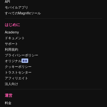
API
モバイルアプリ
すべてのMagnificツール
はじめに
Academy
ドキュメント
サポート
利用規約
プライバシーポリシー
オリジナル
新規
クッキーポリシー
トラストセンター
アフィリエイト
法人向け
運営
料金