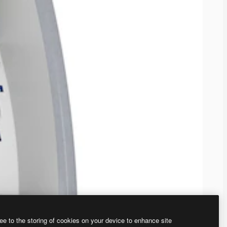
ee to the storing of cookies on your device to enhance site