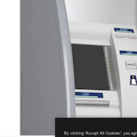
By clicking “Accept All Cookies”, you agr