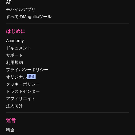
API
モバイルアプリ
すべてのMagnificツール
はじめに
Academy
ドキュメント
サポート
利用規約
プライバシーポリシー
オリジナル
新規
クッキーポリシー
トラストセンター
アフィリエイト
法人向け
運営
料金