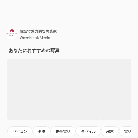
電話で魅力的な実業家
Wavebreak Media
あなたにおすすめの写真
パソコン
事務
携帯電話
モバイル
端末
電話