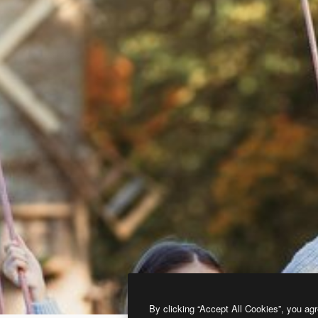
By clicking “Accept All Cookies”, you agr