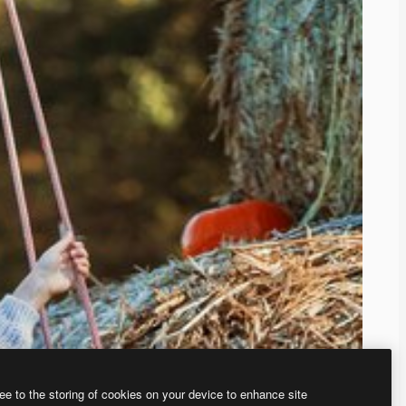
ee to the storing of cookies on your device to enhance site