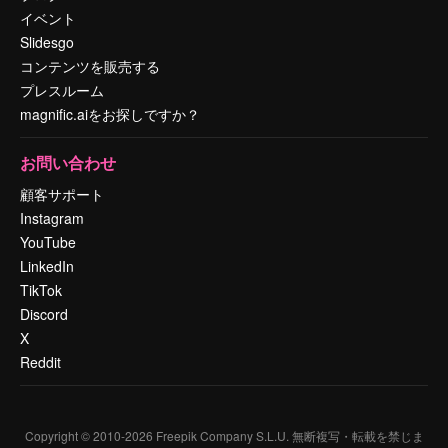
イベント
Slidesgo
コンテンツを販売する
プレスルーム
magnific.aiをお探しですか？
お問い合わせ
顧客サポート
Instagram
YouTube
LinkedIn
TikTok
Discord
X
Reddit
Copyright © 2010-
2026
Freepik Company S.L.U.
無断複写・転載を禁じま