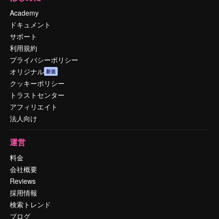
Academy
ドキュメント
サポート
利用規約
プライバシーポリシー
オリジナル
新規
クッキーポリシー
トラストセンター
アフィリエイト
法人向け
運営
料金
会社概要
Reviews
採用情報
検索トレンド
ブログ