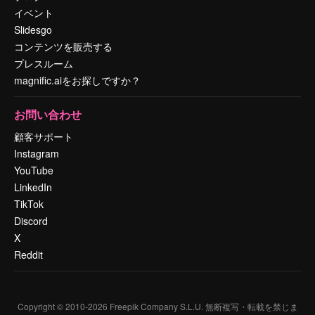
イベント
Slidesgo
コンテンツを販売する
プレスルーム
magnific.aiをお探しですか？
お問い合わせ
顧客サポート
Instagram
YouTube
LinkedIn
TikTok
Discord
X
Reddit
Copyright © 2010-
2026
Freepik Company S.L.U.
無断複写・転載を禁じま