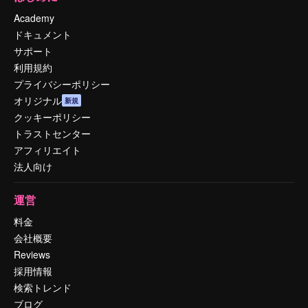
Academy
ドキュメント
サポート
利用規約
プライバシーポリシー
オリジナル
新規
クッキーポリシー
トラストセンター
アフィリエイト
法人向け
運営
料金
会社概要
Reviews
採用情報
検索トレンド
ブログ