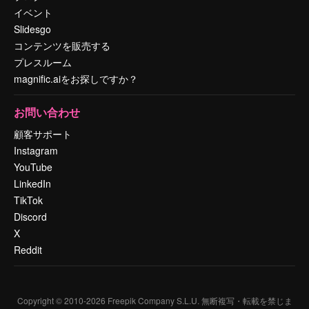
イベント
Slidesgo
コンテンツを販売する
プレスルーム
magnific.aiをお探しですか？
お問い合わせ
顧客サポート
Instagram
YouTube
LinkedIn
TikTok
Discord
X
Reddit
Copyright © 2010-
2026
Freepik Company S.L.U.
無断複写・転載を禁じま