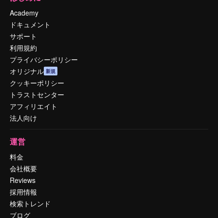
Academy
ドキュメント
サポート
利用規約
プライバシーポリシー
オリジナル
新規
クッキーポリシー
トラストセンター
アフィリエイト
法人向け
運営
料金
会社概要
Reviews
採用情報
検索トレンド
ブログ