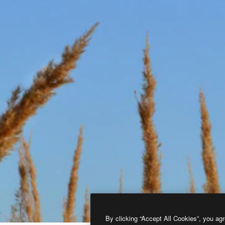
By clicking “Accept All Cookies”, you agr