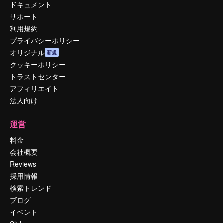
ドキュメント
サポート
利用規約
プライバシーポリシー
オリジナル
新規
クッキーポリシー
トラストセンター
アフィリエイト
法人向け
運営
料金
会社概要
Reviews
採用情報
検索トレンド
ブログ
イベント