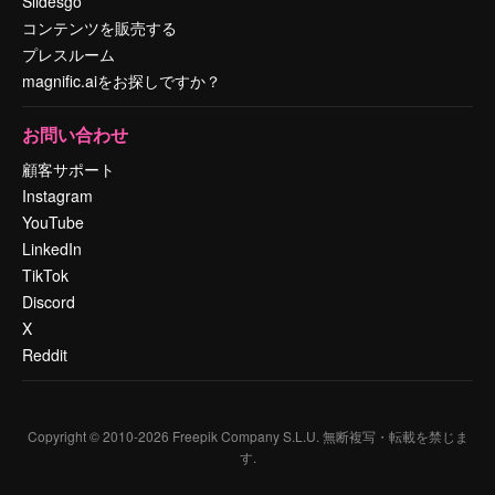
Slidesgo
コンテンツを販売する
プレスルーム
magnific.aiをお探しですか？
お問い合わせ
顧客サポート
Instagram
YouTube
LinkedIn
TikTok
Discord
X
Reddit
Copyright © 2010-
2026
Freepik Company S.L.U.
無断複写・転載を禁じま
す
.