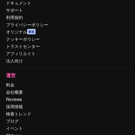
ドキュメント
サポート
利用規約
プライバシーポリシー
オリジナル
新規
クッキーポリシー
トラストセンター
アフィリエイト
法人向け
運営
料金
会社概要
Reviews
採用情報
検索トレンド
ブログ
イベント