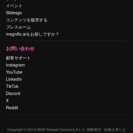
イベント
Slidesgo
コンテンツを販売する
プレスルーム
magnific.aiをお探しですか？
お問い合わせ
顧客サポート
Instagram
YouTube
LinkedIn
TikTok
Discord
X
Reddit
Copyright © 2010-
2026
Freepik Company S.L.U.
無断複写・転載を禁じま