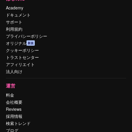
Academy
ドキュメント
サポート
利用規約
プライバシーポリシー
オリジナル
新規
クッキーポリシー
トラストセンター
アフィリエイト
法人向け
運営
料金
会社概要
Reviews
採用情報
検索トレンド
ブログ