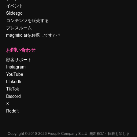
イベント
Slidesgo
コンテンツを販売する
プレスルーム
magnific.aiをお探しですか？
お問い合わせ
顧客サポート
Instagram
YouTube
LinkedIn
TikTok
Discord
X
Reddit
Copyright © 2010-
2026
Freepik Company S.L.U.
無断複写・転載を禁じま