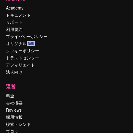
Academy
ドキュメント
サポート
利用規約
プライバシーポリシー
オリジナル
新規
クッキーポリシー
トラストセンター
アフィリエイト
法人向け
運営
料金
会社概要
Reviews
採用情報
検索トレンド
ブログ