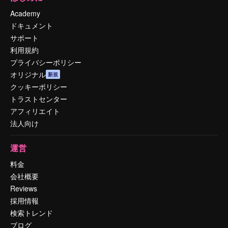
Academy
ドキュメント
サポート
利用規約
プライバシーポリシー
オリジナル
新規
クッキーポリシー
トラストセンター
アフィリエイト
法人向け
運営
料金
会社概要
Reviews
採用情報
検索トレンド
ブログ