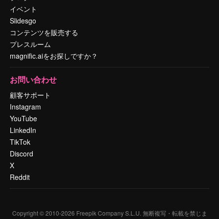
イベント
Slidesgo
コンテンツを販売する
プレスルーム
magnific.aiをお探しですか？
お問い合わせ
顧客サポート
Instagram
YouTube
LinkedIn
TikTok
Discord
X
Reddit
Copyright © 2010-
2026
Freepik Company S.L.U.
無断複写・転載を禁じま