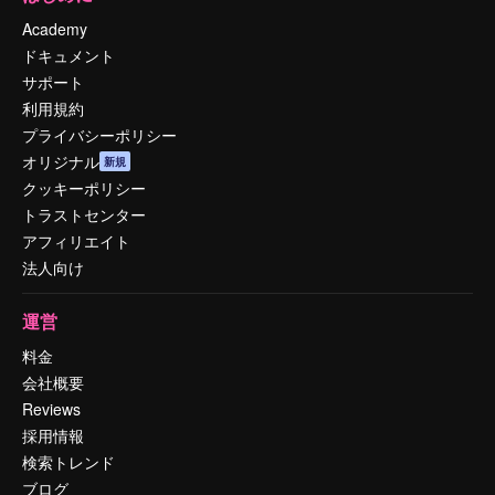
Academy
ドキュメント
サポート
利用規約
プライバシーポリシー
オリジナル
新規
クッキーポリシー
トラストセンター
アフィリエイト
法人向け
運営
料金
会社概要
Reviews
採用情報
検索トレンド
ブログ