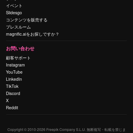
イベント
Slidesgo
コンテンツを販売する
プレスルーム
magnific.aiをお探しですか？
お問い合わせ
顧客サポート
Instagram
YouTube
LinkedIn
TikTok
Discord
X
Reddit
Copyright © 2010-
2026
Freepik Company S.L.U.
無断複写・転載を禁じま