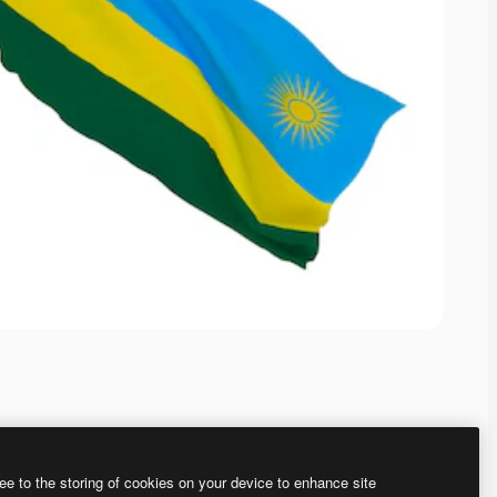
ee to the storing of cookies on your device to enhance site