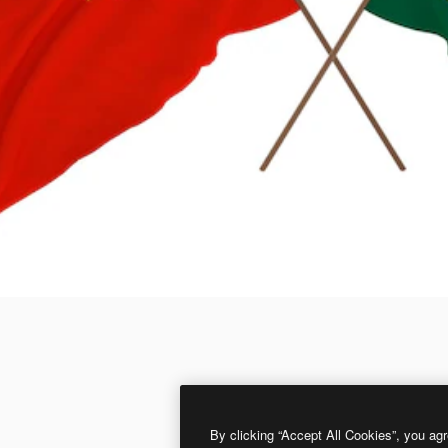
By clicking “Accept All Cookies”, you agr