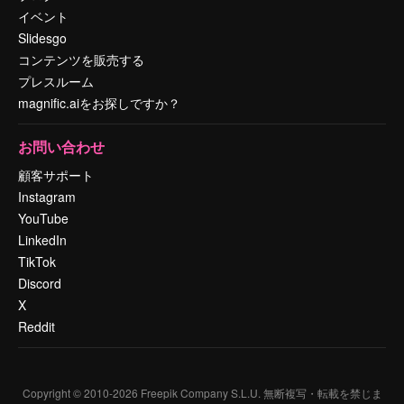
イベント
Slidesgo
コンテンツを販売する
プレスルーム
magnific.aiをお探しですか？
お問い合わせ
顧客サポート
Instagram
YouTube
LinkedIn
TikTok
Discord
X
Reddit
Copyright © 2010-
2026
Freepik Company S.L.U.
無断複写・転載を禁じま