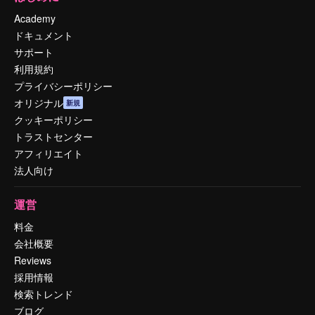
Academy
ドキュメント
サポート
利用規約
プライバシーポリシー
オリジナル
新規
クッキーポリシー
トラストセンター
アフィリエイト
法人向け
運営
料金
会社概要
Reviews
採用情報
検索トレンド
ブログ