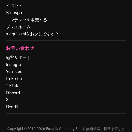
イベント
Slidesgo
コンテンツを販売する
プレスルーム
magnific.aiをお探しですか？
お問い合わせ
顧客サポート
Instagram
YouTube
LinkedIn
TikTok
Discord
X
Reddit
Copyright © 2010-
2026
Freepik Company S.L.U.
無断複写・転載を禁じま