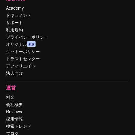
Academy
ドキュメント
サポート
利用規約
プライバシーポリシー
オリジナル
新規
クッキーポリシー
トラストセンター
アフィリエイト
法人向け
運営
料金
会社概要
Reviews
採用情報
検索トレンド
ブログ