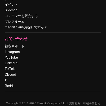
イベント
Slidesgo
コンテンツを販売する
プレスルーム
magnific.aiをお探しですか？
お問い合わせ
顧客サポート
Instagram
YouTube
LinkedIn
TikTok
Discord
X
Reddit
Copyright © 2010-
2026
Freepik Company S.L.U.
無断複写・転載を禁じま