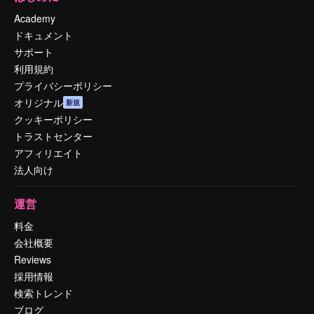
Academy
ドキュメント
サポート
利用規約
プライバシーポリシー
オリジナル
新規
クッキーポリシー
トラストセンター
アフィリエイト
法人向け
運営
料金
会社概要
Reviews
採用情報
検索トレンド
ブログ