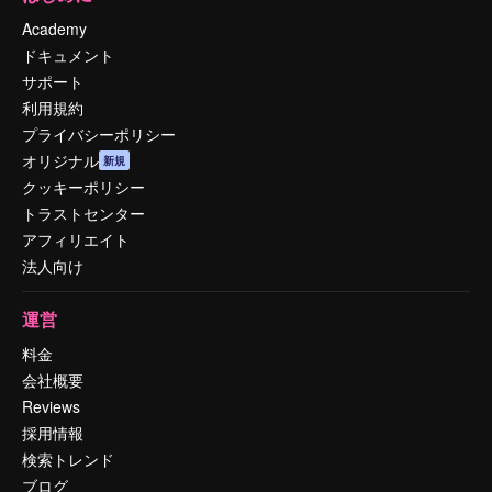
Academy
ドキュメント
サポート
利用規約
プライバシーポリシー
オリジナル
新規
クッキーポリシー
トラストセンター
アフィリエイト
法人向け
運営
料金
会社概要
Reviews
採用情報
検索トレンド
ブログ