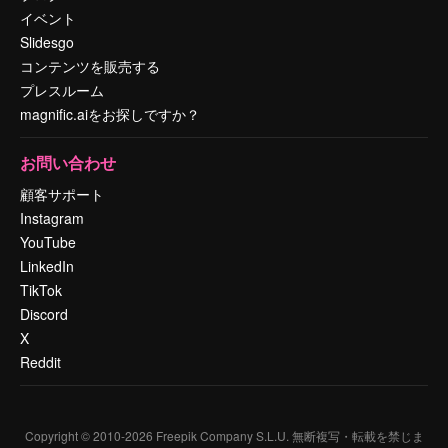
イベント
Slidesgo
コンテンツを販売する
プレスルーム
magnific.aiをお探しですか？
お問い合わせ
顧客サポート
Instagram
YouTube
LinkedIn
TikTok
Discord
X
Reddit
Copyright © 2010-
2026
Freepik Company S.L.U.
無断複写・転載を禁じま