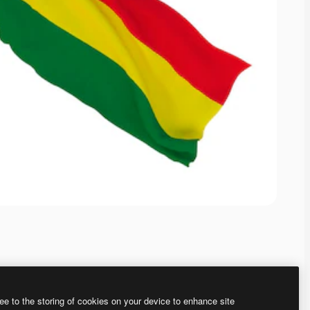
ee to the storing of cookies on your device to enhance site