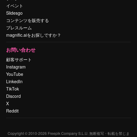
イベント
Slidesgo
コンテンツを販売する
プレスルーム
magnific.aiをお探しですか？
お問い合わせ
顧客サポート
Instagram
YouTube
LinkedIn
TikTok
Discord
X
Reddit
Copyright © 2010-
2026
Freepik Company S.L.U.
無断複写・転載を禁じま