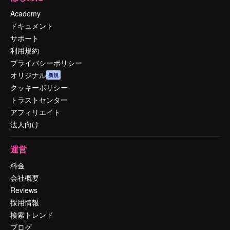
Academy
ドキュメント
サポート
利用規約
プライバシーポリシー
オリジナル
新規
クッキーポリシー
トラストセンター
アフィリエイト
法人向け
運営
料金
会社概要
Reviews
採用情報
検索トレンド
ブログ