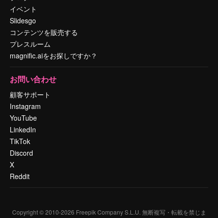
イベント
Slidesgo
コンテンツを販売する
プレスルーム
magnific.aiをお探しですか？
お問い合わせ
顧客サポート
Instagram
YouTube
LinkedIn
TikTok
Discord
X
Reddit
Copyright © 2010-
2026
Freepik Company S.L.U.
無断複写・転載を禁じま