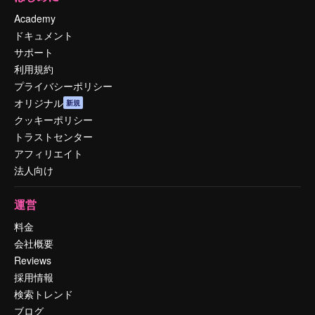
Academy
ドキュメント
サポート
利用規約
プライバシーポリシー
オリジナル
新規
クッキーポリシー
トラストセンター
アフィリエイト
法人向け
運営
料金
会社概要
Reviews
採用情報
検索トレンド
ブログ