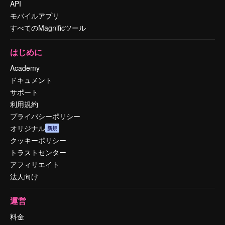
API
モバイルアプリ
すべてのMagnificツール
はじめに
Academy
ドキュメント
サポート
利用規約
プライバシーポリシー
オリジナル
新規
クッキーポリシー
トラストセンター
アフィリエイト
法人向け
運営
料金